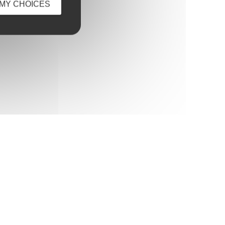
MY CHOICES