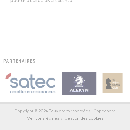
pour une soirée divertissante.
PARTENAIRES
Copyright © 2024 Tous droits réservées - Capechecs
Mentions légales
/
Gestion des cookies