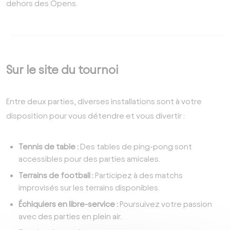
dehors des Opens.
Sur le site du tournoi
Entre deux parties, diverses installations sont à votre
disposition pour vous détendre et vous divertir :
Tennis de table :
Des tables de ping-pong sont
accessibles pour des parties amicales.
Terrains de football :
Participez à des matchs
improvisés sur les terrains disponibles.
Échiquiers en libre-service :
Poursuivez votre passion
avec des parties en plein air.