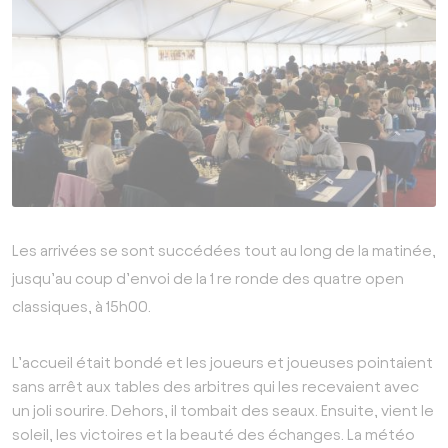
Les arrivées se sont succédées tout au long de la matinée,
jusqu’au coup d’envoi de la 1 re ronde des quatre open
classiques, à 15h00.
L’accueil était bondé et les joueurs et joueuses pointaient
sans arrêt aux tables des arbitres qui les recevaient avec
un joli sourire. Dehors, il tombait des seaux. Ensuite, vient le
soleil, les victoires et la beauté des échanges. La météo